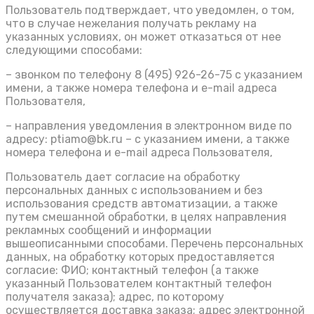
Пользователь подтверждает, что уведомлен, о том,
что в случае нежелания получать рекламу на
указанных условиях, он может отказаться от нее
следующими способами:
– звонком по телефону 8 (495) 926-26-75 с указанием
имени, а также номера телефона и e-mail адреса
Пользователя,
– направления уведомления в электронном виде по
адресу: ptiamo@bk.ru – с указанием имени, а также
номера телефона и e-mail адреса Пользователя,
Пользователь дает согласие на обработку
персональных данных с использованием и без
использования средств автоматизации, а также
путем смешанной обработки, в целях направления
рекламных сообщений и информации
вышеописанными способами. Перечень персональных
данных, на обработку которых предоставляется
согласие: ФИО; контактный телефон (а также
указанный Пользователем контактный телефон
получателя заказа); адрес, по которому
осуществляется доставка заказа; адрес электронной