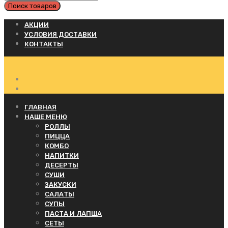
АКЦИИ
УСЛОВИЯ ДОСТАВКИ
КОНТАКТЫ
ГЛАВНАЯ
НАШЕ МЕНЮ
РОЛЛЫ
ПИЦЦА
КОМБО
НАПИТКИ
ДЕСЕРТЫ
СУШИ
ЗАКУСКИ
САЛАТЫ
СУПЫ
ПАСТА И ЛАПША
СЕТЫ