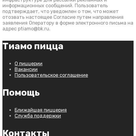
информационных сообщений. Пользователь
подтверждает, что уведомлен о том, что может
отозвать настоящее Согласие путем направления
заявления Оператору в форме электронного письма на
адрес ptiamo@bk.ru.
Тиамо пицца
О пиццерии
Вакансии
Пользовательское соглашение
Помощь
Ближайшая пиццерия
Служба поддержки
Контакты