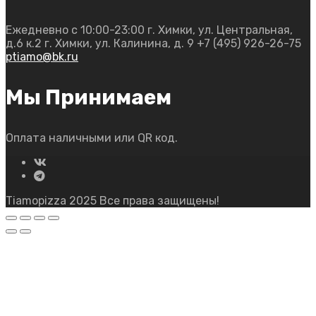
Ежедневно с 10:00-23:00
г. Химки, ул. Центральная,
д.6 к.2
г. Химки, ул. Калинина, д. 9
+7 (495) 926-26-75
ptiamo@bk.ru
Мы Принимаем
Оплата наличными или QR код.
Tiamopizza 2025 Все права защищены!