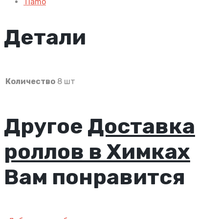
Tiamo
Детали
Количество
8 шт
Другое
Доставка
роллов в Химках
Вам понравится