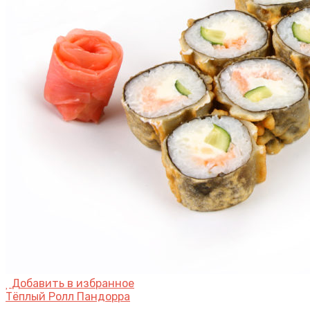
Добавить в избранное
Тёплый Ролл Пандорра