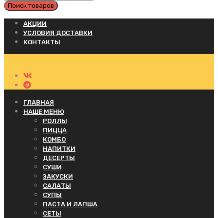
АКЦИИ
УСЛОВИЯ ДОСТАВКИ
КОНТАКТЫ
ГЛАВНАЯ
НАШЕ МЕНЮ
РОЛЛЫ
ПИЦЦА
КОМБО
НАПИТКИ
ДЕСЕРТЫ
СУШИ
ЗАКУСКИ
САЛАТЫ
СУПЫ
ПАСТА И ЛАПША
СЕТЫ