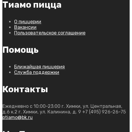
Тиамо пицца
О пиццерии
Вакансии
Пользовательское соглашение
Помощь
Ближайшая пиццерия
Служба поддержки
Контакты
Ежедневно с 10:00-23:00
г. Химки, ул. Центральная,
д.6 к.2
г. Химки, ул. Калинина, д. 9
+7 (495) 926-26-75
ptiamo@bk.ru