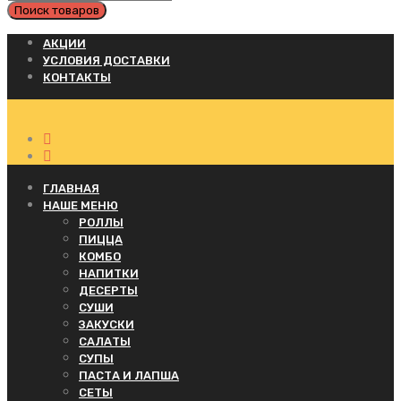
АКЦИИ
УСЛОВИЯ ДОСТАВКИ
КОНТАКТЫ
ГЛАВНАЯ
НАШЕ МЕНЮ
РОЛЛЫ
ПИЦЦА
КОМБО
НАПИТКИ
ДЕСЕРТЫ
СУШИ
ЗАКУСКИ
САЛАТЫ
СУПЫ
ПАСТА И ЛАПША
СЕТЫ